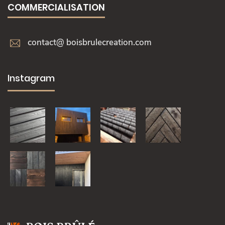
COMMERCIALISATION
contact@ boisbrulecreation.com
Instagram