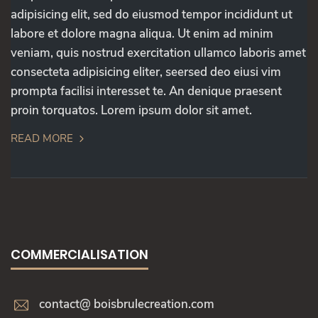
adipisicing elit, sed do eiusmod tempor incididunt ut
labore et dolore magna aliqua. Ut enim ad minim
veniam, quis nostrud exercitation ullamco laboris amet
consecteta adipisicing eliter, seersed deo eiusi vim
prompta facilisi interesset te. An denique praesent
proin torquatos. Lorem ipsum dolor sit amet.
READ MORE
COMMERCIALISATION
contact@ boisbrulecreation.com