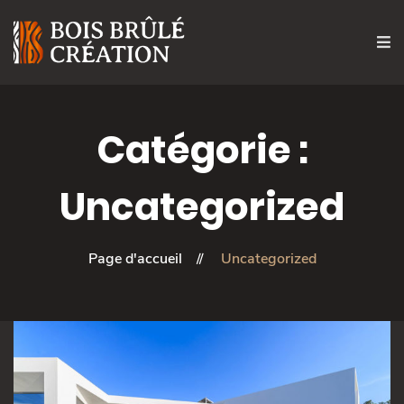
Catégorie :
Uncategorized
Page d'accueil
Uncategorized