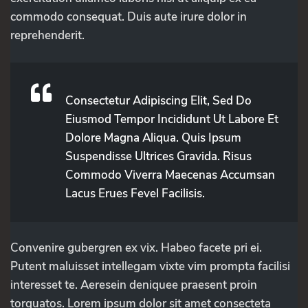
commodo consequat. Duis aute irure dolor in
reprehenderit.
Consectetur Adipiscing Elit, Sed Do
Eiusmod Tempor Incididunt Ut Labore Et
Dolore Magna Aliqua. Quis Ipsum
Suspendisse Ultrices Gravida. Risus
Commodo Viverra Maecenas Accumsan
Lacus Erues Fevel Facilisis.
Convenire gubergren ex vix. Habeo facete pri ei.
Putent maluisset intellegam vixte vim prompta facilisi
interesset te. Aeresein deniquee praesent proin
torquatos. Lorem ipsum dolor sit amet consecteta