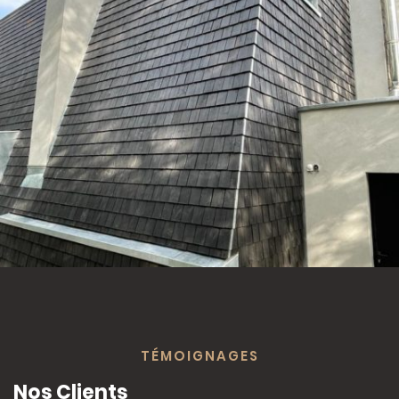
TÉMOIGNAGES
Nos Clients