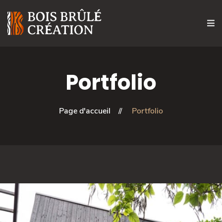
Portfolio
Page d'accueil
Portfolio