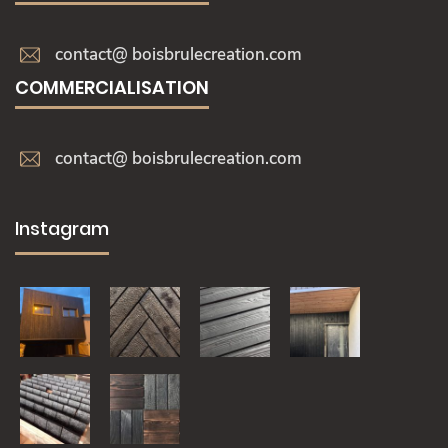
contact@ boisbrulecreation.com
COMMERCIALISATION
contact@ boisbrulecreation.com
Instagram