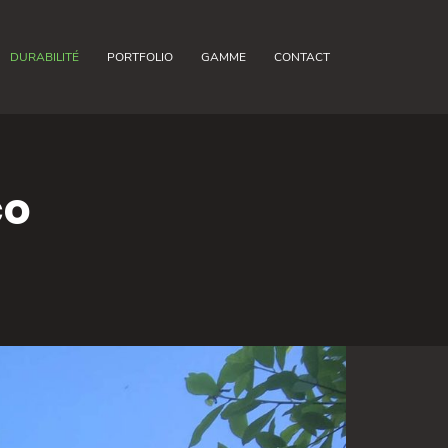
DURABILITÉ
PORTFOLIO
GAMME
CONTACT
co