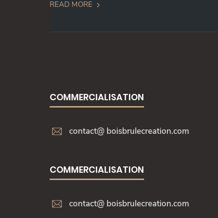
READ MORE
COMMERCIALISATION
contact@ boisbrulecreation.com
COMMERCIALISATION
contact@ boisbrulecreation.com