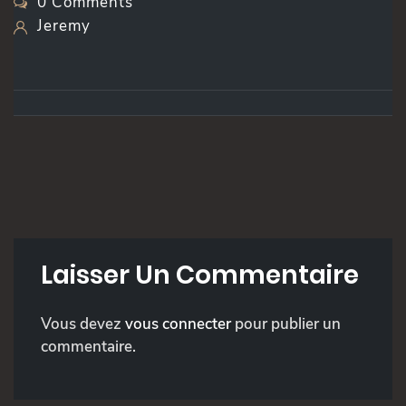
0 Comments
Jeremy
Laisser Un Commentaire
Vous devez
vous connecter
pour publier un
commentaire.