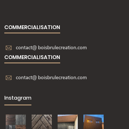
COMMERCIALISATION
contact@ boisbrulecreation.com
COMMERCIALISATION
contact@ boisbrulecreation.com
Instagram