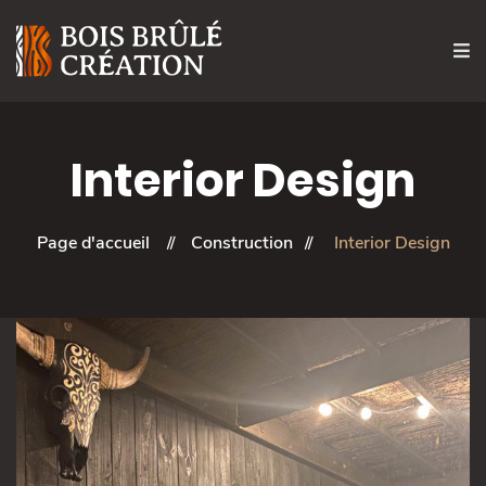
Interior Design
Page d'accueil
Construction
Interior Design