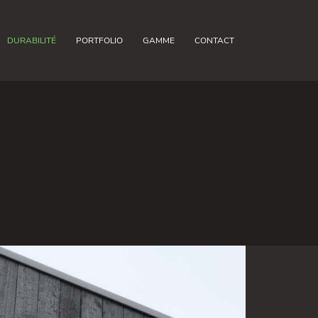
DURABILITÉ
PORTFOLIO
GAMME
CONTACT