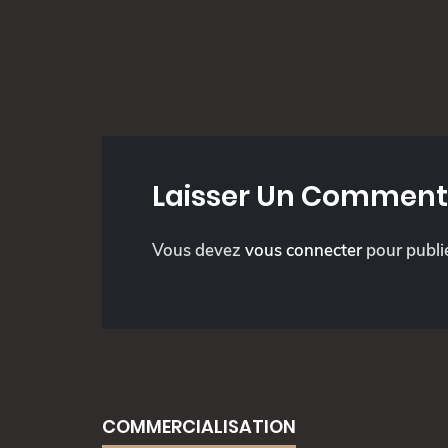
Laisser Un Comment
Vous devez
vous connecter
pour publi
COMMERCIALISATION