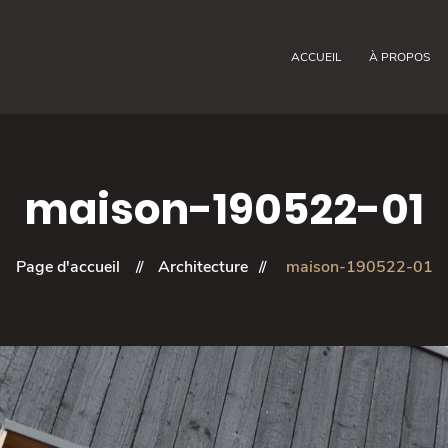
ACCUEIL
À PROPOS
maison-190522-01
Page d'accueil
Architecture
maison-190522-01