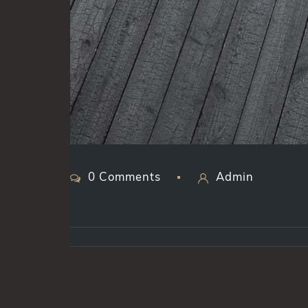
0 Comments
Admin