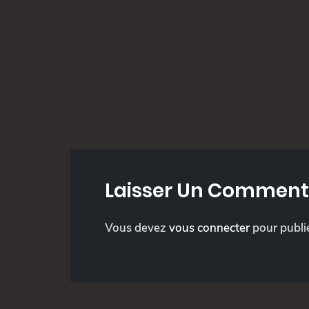
Laisser Un Comment
Vous devez
vous connecter
pour publi