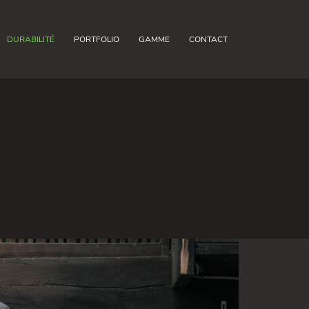
DURABILITÉ
PORTFOLIO
GAMME
CONTACT