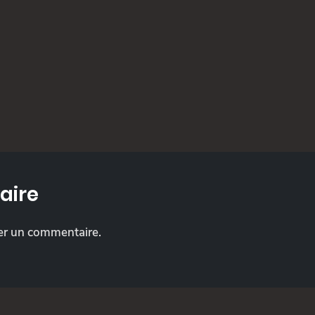
aire
er un commentaire.